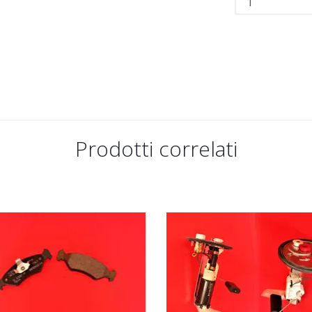
Prodotti correlati