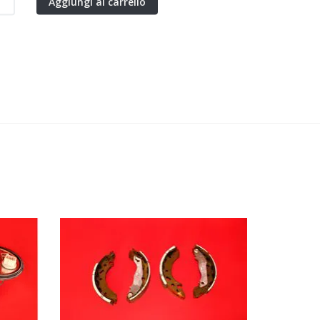
Aggiungi al carrello