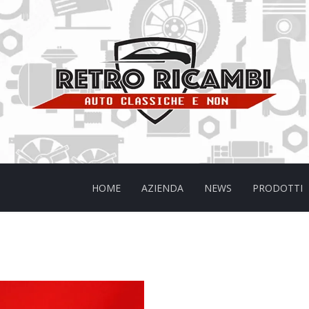
HOME
AZIENDA
NEWS
PRODOTTI