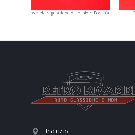
Valvola regolazione del minimo Ford Ka
Indirizzo