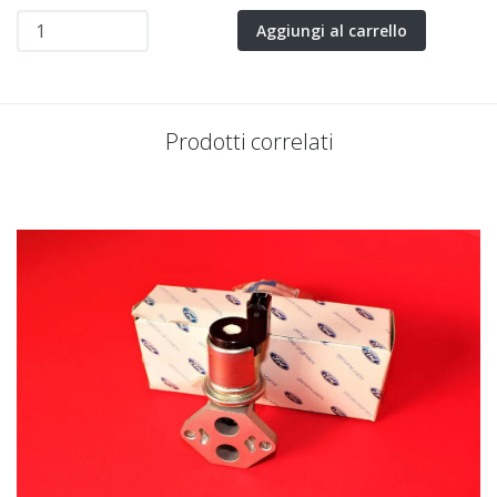
Aggiungi al carrello
Prodotti correlati