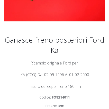
Ganasce freno posteriori Ford
Ka
Ricambio originale Ford per:
KA (CCQ) Da: 02-09-1996 A: 01-02-2000
misura dei ceppi freno 180mm
Codice:
FO8214011
Prezzo:
39€