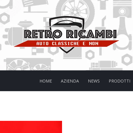
HOME
AZIENDA
NEWS
PRODOTTI