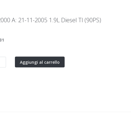
2000 A: 21-11-2005 1.9L Diesel TI (90PS)
31
Aggiungi al carrello