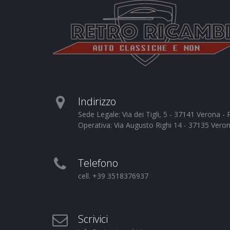
Indirizzo
Sede Legale: Via dei Tigli, 5 - 37141 Verona 
Operativa: Via Augusto Righi 14 - 37135 Vero
Telefono
cell. +39 3518376937
Scrivici