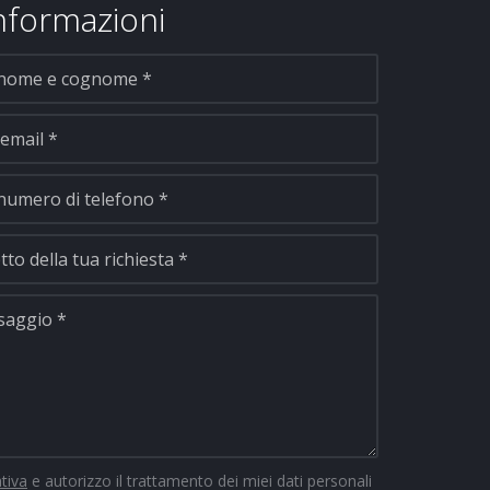
informazioni
ativa
e autorizzo il trattamento dei miei dati personali