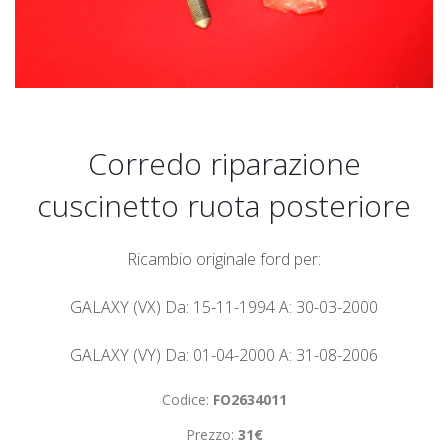
Corredo riparazione
cuscinetto ruota posteriore
Ricambio originale ford per:
GALAXY (VX) Da: 15-11-1994 A: 30-03-2000
GALAXY (VY) Da: 01-04-2000 A: 31-08-2006
Codice:
FO2634011
Prezzo:
31€