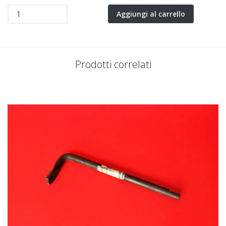
Aggiungi al carrello
Prodotti correlati