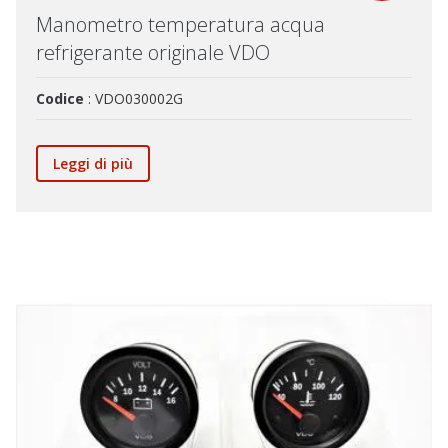
Manometro temperatura acqua
refrigerante originale VDO
Codice
: VDO030002G
Leggi di più