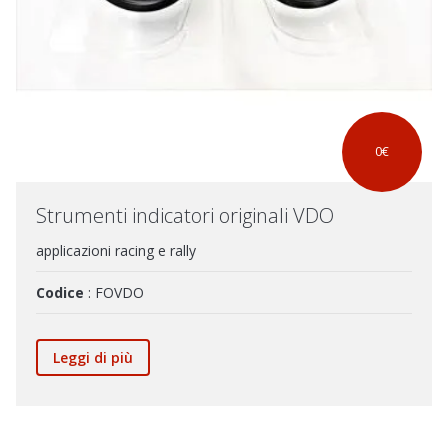
0€
Strumenti indicatori originali VDO
applicazioni racing e rally
Codice
: FOVDO
Leggi di più