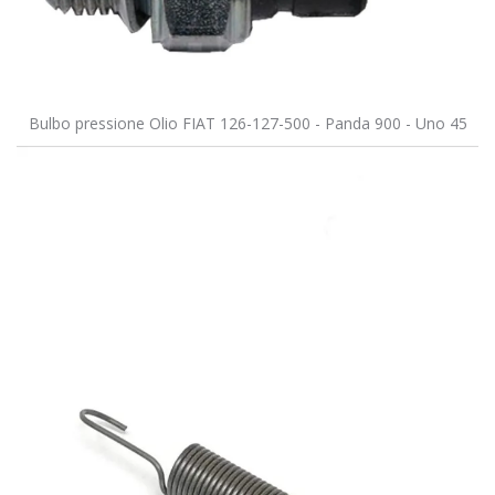
Bulbo pressione Olio FIAT 126-127-500 - Panda 900 - Uno 45