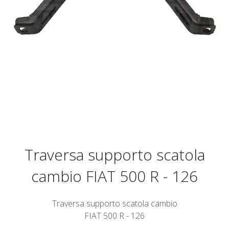
Traversa supporto scatola
cambio FIAT 500 R - 126
Traversa supporto scatola cambio
FIAT 500 R - 126