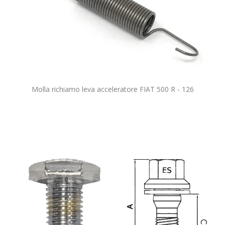
Molla richiamo leva acceleratore FIAT 500 R - 126