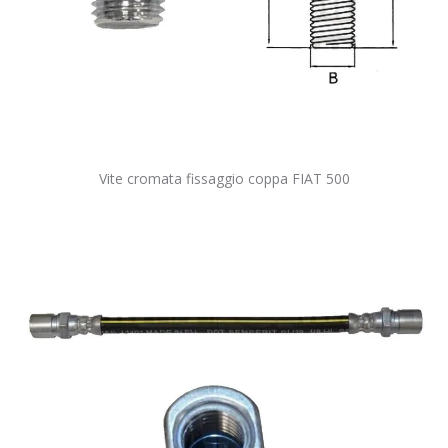
Vite cromata fissaggio coppa FIAT 500