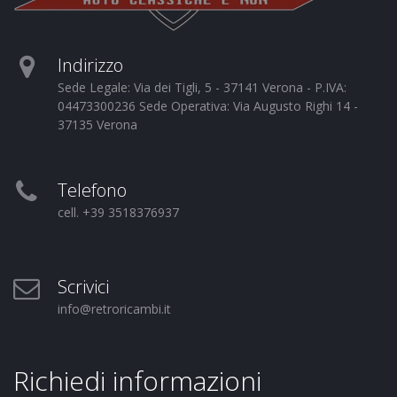
Indirizzo
Sede Legale: Via dei Tigli, 5 - 37141 Verona - P.IVA:
04473300236 Sede Operativa: Via Augusto Righi 14 -
37135 Verona
Telefono
cell. +39 3518376937
Scrivici
info@retroricambi.it
Richiedi informazioni