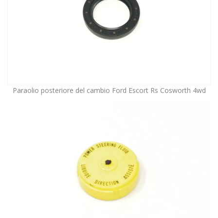
Paraolio posteriore del cambio Ford Escort Rs Cosworth 4wd