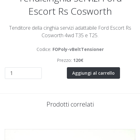
Escort Rs Cosworth
Tenditore della cinghia servizi adattabile Ford Escort Rs
Cosworth 4wd T35 e T25.
Codice:
FOPoly-vBeltTensioner
Prezzo:
120€
Aggiungi al carrello
Prodotti correlati