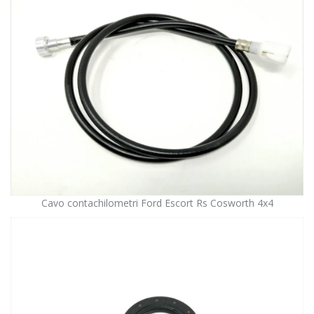
Cavo contachilometri Ford Escort Rs Cosworth 4x4