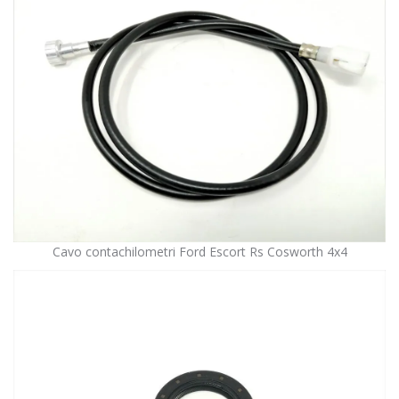
Cavo contachilometri Ford Escort Rs Cosworth 4x4