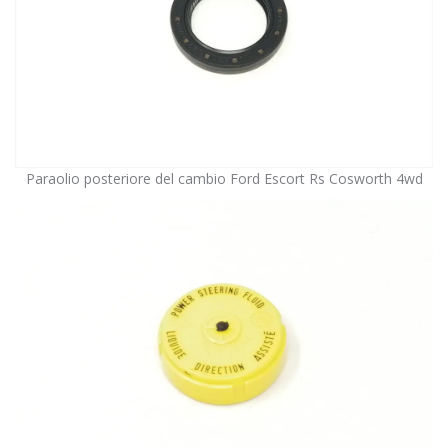
Paraolio posteriore del cambio Ford Escort Rs Cosworth 4wd