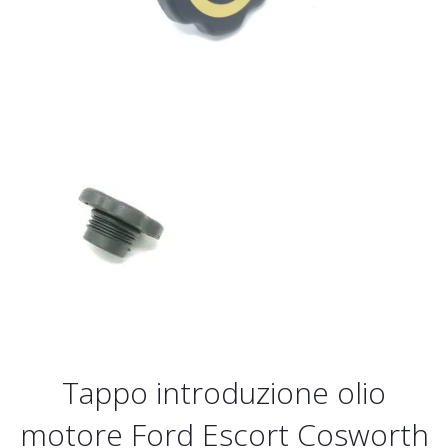
Tappo introduzione olio
motore Ford Escort Cosworth