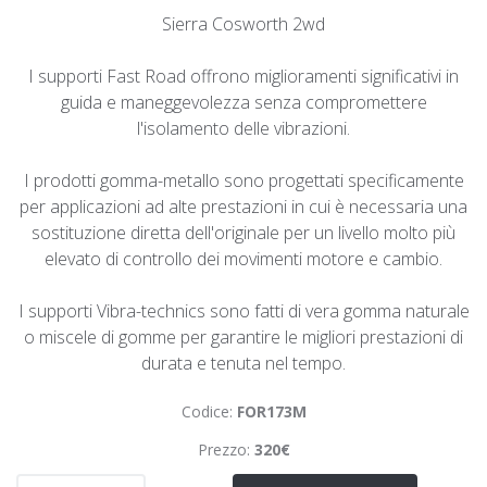
Sierra Cosworth 2wd
I supporti Fast Road offrono miglioramenti significativi in
guida e maneggevolezza senza compromettere
l'isolamento delle vibrazioni.
I prodotti gomma-metallo sono progettati specificamente
per applicazioni ad alte prestazioni in cui è necessaria una
sostituzione diretta dell'originale per un livello molto più
elevato di controllo dei movimenti motore e cambio.
I supporti Vibra-technics sono fatti di vera gomma naturale
o miscele di gomme per garantire le migliori prestazioni di
durata e tenuta nel tempo.
Codice:
FOR173M
Prezzo:
320€