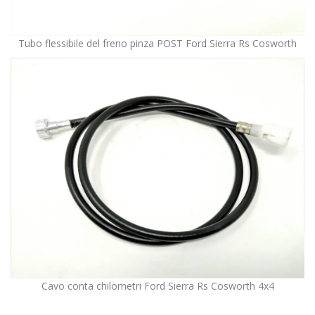
Tubo flessibile del freno pinza POST Ford Sierra Rs Cosworth
Cavo conta chilometri Ford Sierra Rs Cosworth 4x4