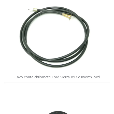
Cavo conta chilometri Ford Sierra Rs Cosworth 2wd