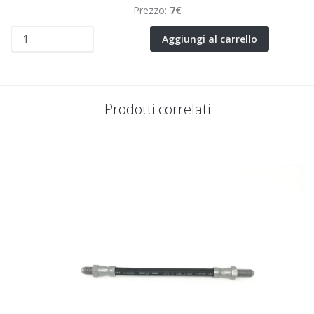
Prezzo:
7€
Aggiungi al carrello
Prodotti correlati