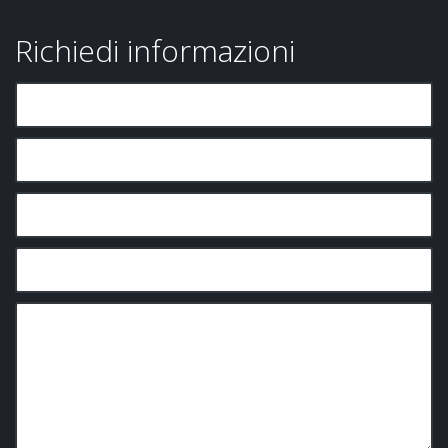
Richiedi informazioni