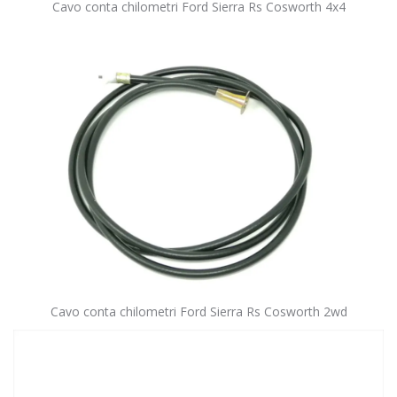
Cavo conta chilometri Ford Sierra Rs Cosworth 4x4
Cavo conta chilometri Ford Sierra Rs Cosworth 2wd