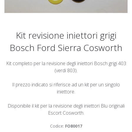
Kit revisione iniettori grigi
Bosch Ford Sierra Cosworth
Kit completo per la revisione degli iniettori Bosch grigi 403
(verdi 803).
Il prezzo indicato si riferisce ad un kit per un singolo
iniettore.
Disponibile il kit per la revisione degli iniettori Blu originali
Escort Cosworth.
Codice:
FO80017