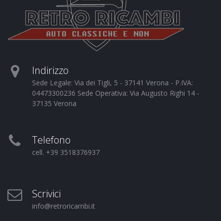
Indirizzo
Sede Legale: Via dei Tigli, 5 - 37141 Verona - P.IVA:
04473300236 Sede Operativa: Via Augusto Righi 14 -
37135 Verona
Telefono
cell. +39 3518376937
Scrivici
info@retroricambi.it