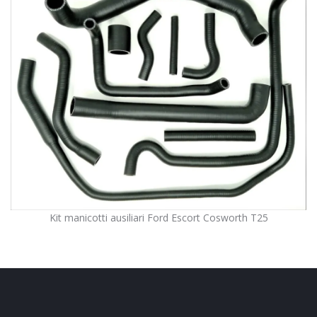
Kit manicotti ausiliari Ford Escort Cosworth T25