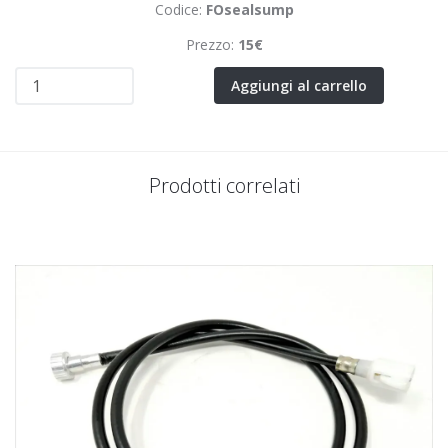
Codice:
FOsealsump
Prezzo:
15€
Aggiungi al carrello
Prodotti correlati