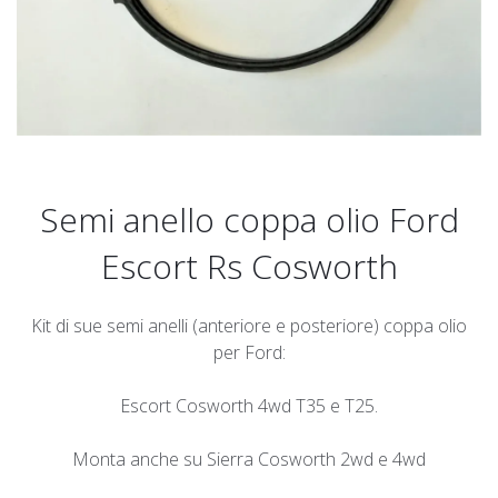
Semi anello coppa olio Ford
Escort Rs Cosworth
Kit di sue semi anelli (anteriore e posteriore) coppa olio
per Ford:
Escort Cosworth 4wd T35 e T25.
Monta anche su Sierra Cosworth 2wd e 4wd