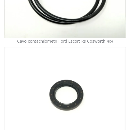
Cavo contachilometri Ford Escort Rs Cosworth 4x4