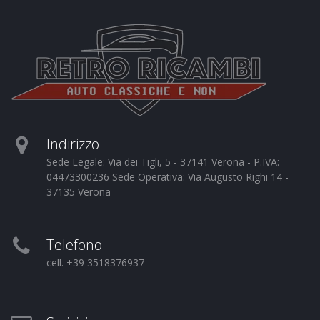
Indirizzo
Sede Legale: Via dei Tigli, 5 - 37141 Verona - P.IVA:
04473300236 Sede Operativa: Via Augusto Righi 14 -
37135 Verona
Telefono
cell. +39 3518376937