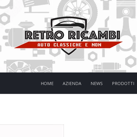
HOME
AZIENDA
NEWS
PRODOTTI