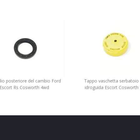
lio posteriore del cambio Ford
Tappo vaschetta serbatoio 
Escort Rs Cosworth 4wd
idroguida Escort Cosworth