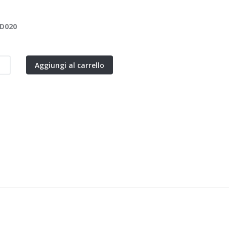
D020
Aggiungi al carrello