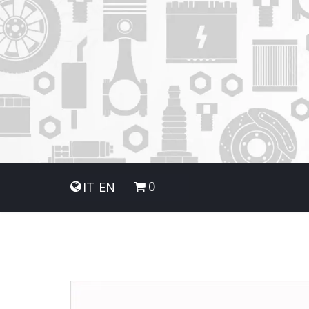
0
IT
EN