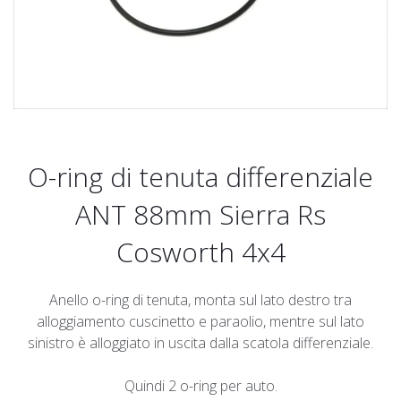
O-ring di tenuta differenziale
ANT 88mm Sierra Rs
Cosworth 4x4
Anello o-ring di tenuta, monta sul lato destro tra
alloggiamento cuscinetto e paraolio, mentre sul lato
sinistro è alloggiato in uscita dalla scatola differenziale.
Quindi 2 o-ring per auto.