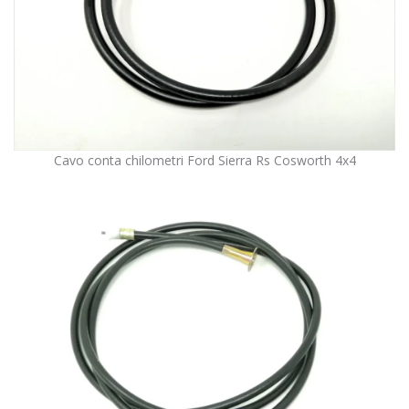
Cavo conta chilometri Ford Sierra Rs Cosworth 4x4