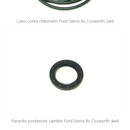
Cavo conta chilometri Ford Sierra Rs Cosworth 2wd
Paraolio posteriore cambio Ford Sierra Rs Cosworth 4wd