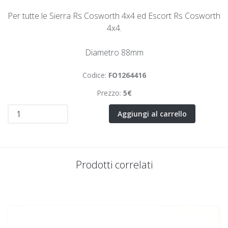
Per tutte le Sierra Rs Cosworth 4x4 ed Escort Rs Cosworth
4x4.
Diametro 88mm
Codice:
FO1264416
Prezzo:
5€
Aggiungi al carrello
Prodotti correlati