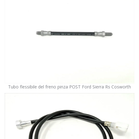
Tubo flessibile del freno pinza POST Ford Sierra Rs Cosworth