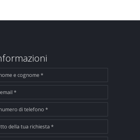
informazioni