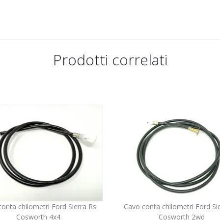
Prodotti correlati
onta chilometri Ford Sierra Rs
Cavo conta chilometri Ford Si
Cosworth 4x4
Cosworth 2wd