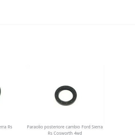
erra Rs
Paraolio posteriore cambio Ford Sierra
Rs Cosworth 4wd