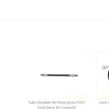
Tubo flessibile del freno pinza POST
Cavo c
Ford Sierra Rs Cosworth