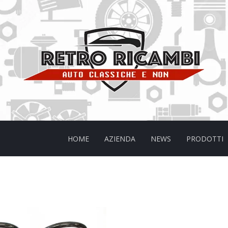
HOME
AZIENDA
NEWS
PRODOTTI