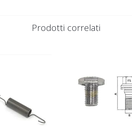
Prodotti correlati