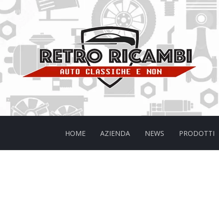
HOME
AZIENDA
NEWS
PRODOTTI