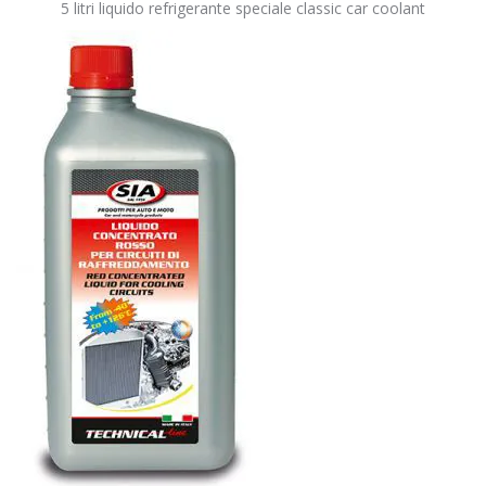
5 litri liquido refrigerante speciale classic car coolant