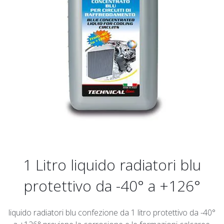
1 Litro liquido radiatori blu
protettivo da -40° a +126°
liquido radiatori blu confezione da 1 litro protettivo da -40°