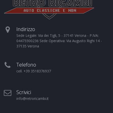
Indirizzo
Sede Legale: Via dei Tigli, 5 - 37141 Verona - P.IVA:
04473300236 Sede Operativa: Via Augusto Righi 14 -
37135 Verona
Telefono
cell. +39 3518376937
Scrivici
info@retroricambi.it