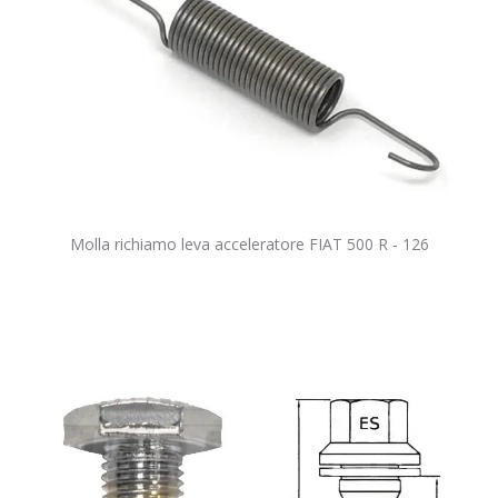
Molla richiamo leva acceleratore FIAT 500 R - 126