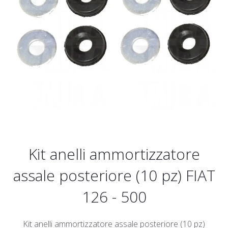
Kit anelli ammortizzatore
assale posteriore (10 pz) FIAT
126 - 500
Kit anelli ammortizzatore assale posteriore (10 pz)