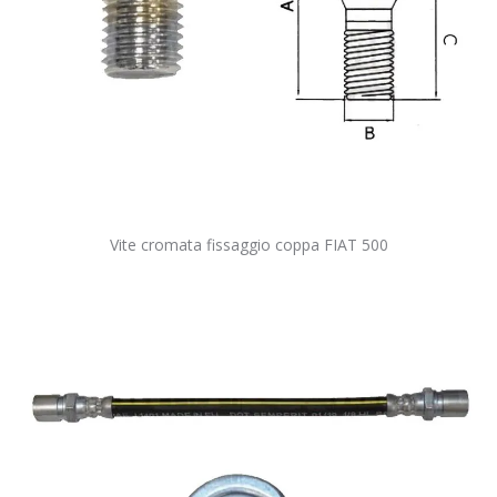
Vite cromata fissaggio coppa FIAT 500