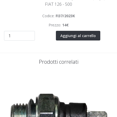
FIAT 126 - 500
Codice:
FI37/2023K
Prezzo:
14€
Aggiungi al carrello
Prodotti correlati