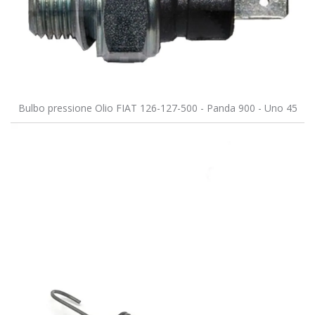
Bulbo pressione Olio FIAT 126-127-500 - Panda 900 - Uno 45