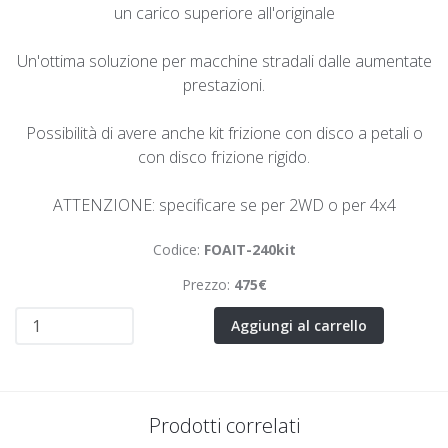
un carico superiore all'originale
Un'ottima soluzione per macchine stradali dalle aumentate
prestazioni.
Possibilità di avere anche kit frizione con disco a petali o
con disco frizione rigido.
ATTENZIONE: specificare se per 2WD o per 4x4
Codice:
FOAIT-240kit
Prezzo:
475€
Aggiungi al carrello
Prodotti correlati