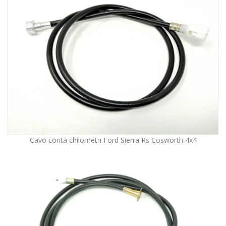
Cavo conta chilometri Ford Sierra Rs Cosworth 4x4