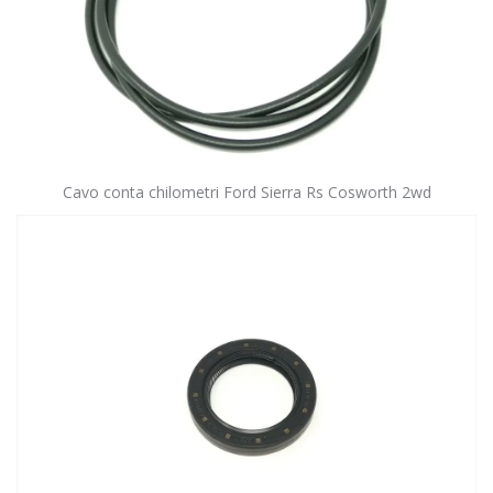
Cavo conta chilometri Ford Sierra Rs Cosworth 2wd