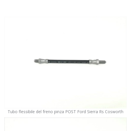
Tubo flessibile del freno pinza POST Ford Sierra Rs Cosworth