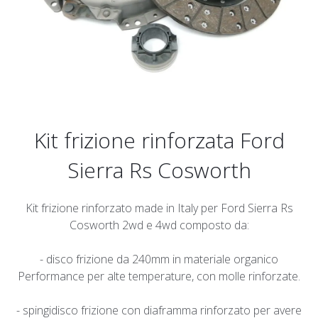
Kit frizione rinforzata Ford
Sierra Rs Cosworth
Kit frizione rinforzato made in Italy per Ford Sierra Rs
Cosworth 2wd e 4wd composto da:
- disco frizione da 240mm in materiale organico
Performance per alte temperature, con molle rinforzate.
- spingidisco frizione con diaframma rinforzato per avere