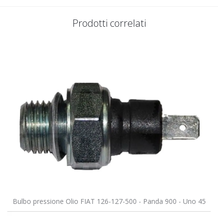
Prodotti correlati
Bulbo pressione Olio FIAT 126-127-500 - Panda 900 - Uno 45