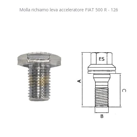
Molla richiamo leva acceleratore FIAT 500 R - 126