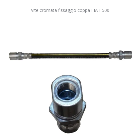
Vite cromata fissaggio coppa FIAT 500