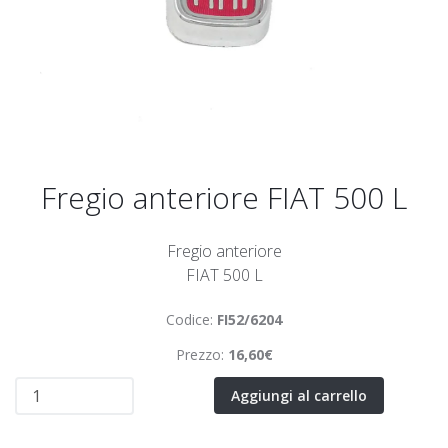
Fregio anteriore FIAT 500 L
Fregio anteriore
FIAT 500 L
Codice:
FI52/6204
Prezzo:
16,60€
Aggiungi al carrello