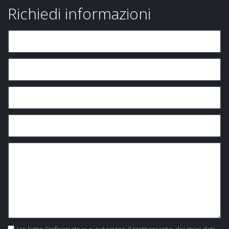
Richiedi informazioni