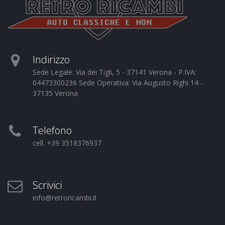
Indirizzo
Sede Legale: Via dei Tigli, 5 - 37141 Verona - P.IVA:
04473300236 Sede Operativa: Via Augusto Righi 14 -
37135 Verona
Telefono
cell. +39 3518376937
Scrivici
info@retroricambi.it