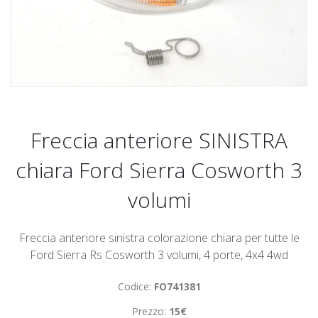
Freccia anteriore SINISTRA
chiara Ford Sierra Cosworth 3
volumi
Freccia anteriore sinistra colorazione chiara per tutte le
Ford Sierra Rs Cosworth 3 volumi, 4 porte, 4x4 4wd
Codice:
FO741381
Prezzo:
15€