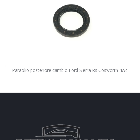
Paraolio posteriore cambio Ford Sierra Rs Cosworth 4wd