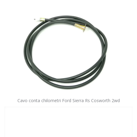
Cavo conta chilometri Ford Sierra Rs Cosworth 2wd