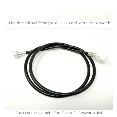
Tubo flessibile del freno pinza POST Ford Sierra Rs Cosworth
Cavo conta chilometri Ford Sierra Rs Cosworth 4x4