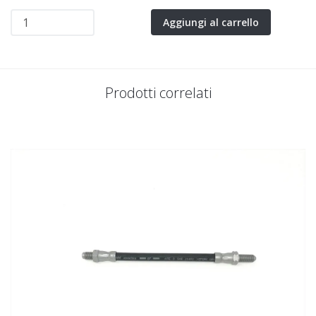
Aggiungi al carrello
Prodotti correlati