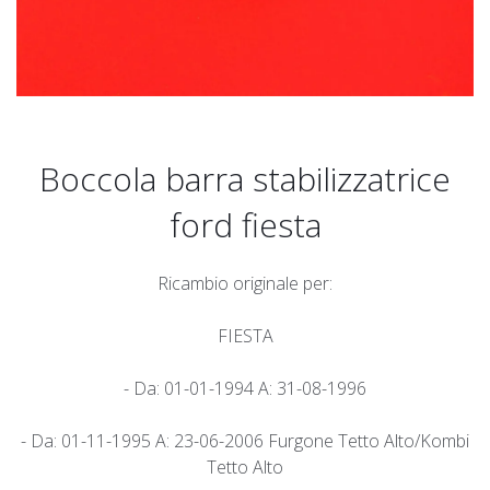
Boccola barra stabilizzatrice
ford fiesta
Ricambio originale per:
FIESTA
- Da: 01-01-1994 A: 31-08-1996
- Da: 01-11-1995 A: 23-06-2006 Furgone Tetto Alto/Kombi
Tetto Alto