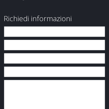
Richiedi informazioni