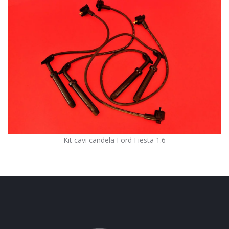
Kit cavi candela Ford Fiesta 1.6