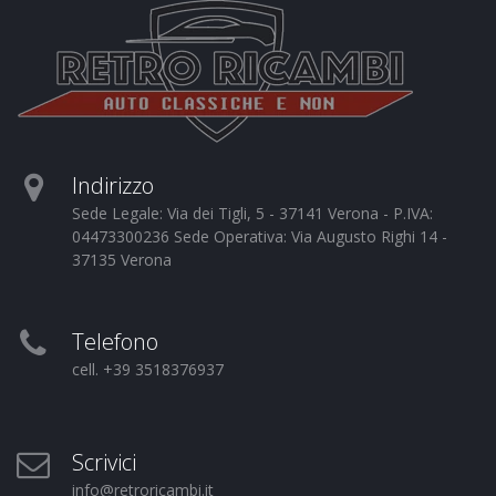
Indirizzo
Sede Legale: Via dei Tigli, 5 - 37141 Verona - P.IVA:
04473300236 Sede Operativa: Via Augusto Righi 14 -
37135 Verona
Telefono
cell. +39 3518376937
Scrivici
info@retroricambi.it