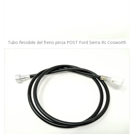
Tubo flessibile del freno pinza POST Ford Sierra Rs Cosworth