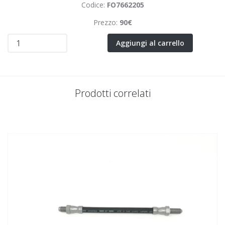
Codice:
FO7662205
Prezzo:
90€
Aggiungi al carrello
Prodotti correlati