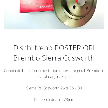
Dischi freno POSTERIORI
Brembo Sierra Cosworth
Coppia di dischi freno posteriori nuovi e originali Brembo in
scatola originale per:
Sierra Rs Cosworth 2wd '86 - '89
Diametro dischi 273mm