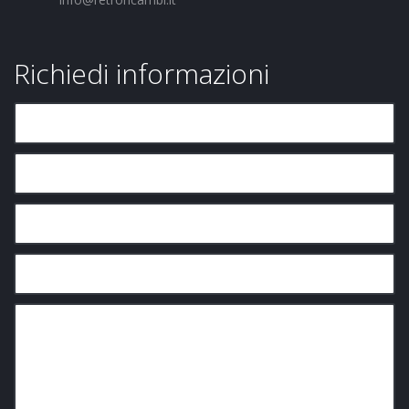
Richiedi informazioni