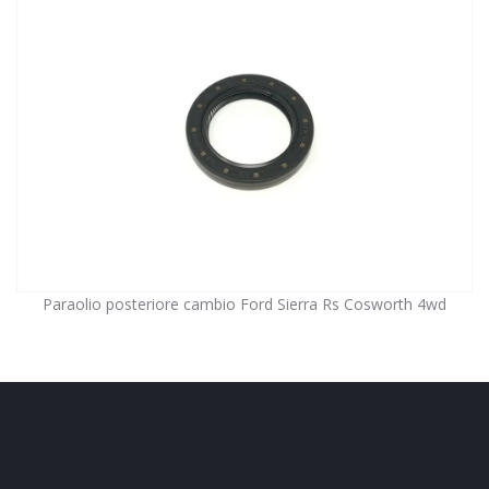
Paraolio posteriore cambio Ford Sierra Rs Cosworth 4wd