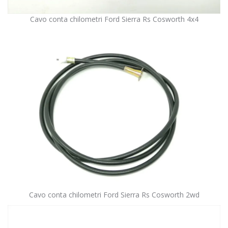
Cavo conta chilometri Ford Sierra Rs Cosworth 4x4
Cavo conta chilometri Ford Sierra Rs Cosworth 2wd