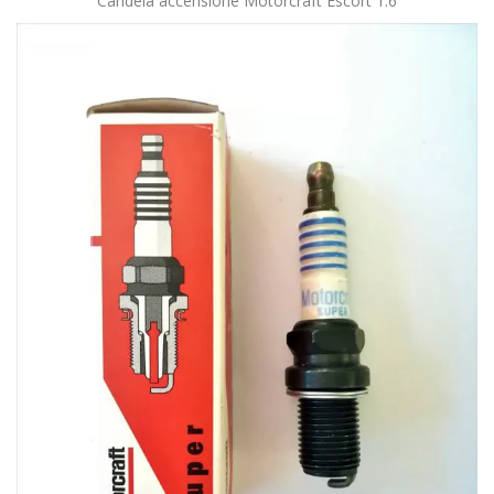
Candela accensione Motorcraft Escort 1.6