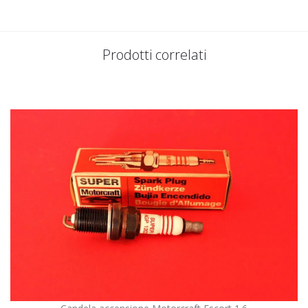
Prodotti correlati