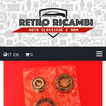
0
IT
EN