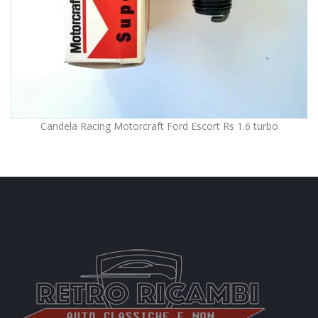
Candela Racing Motorcraft Ford Escort Rs 1.6 turbo