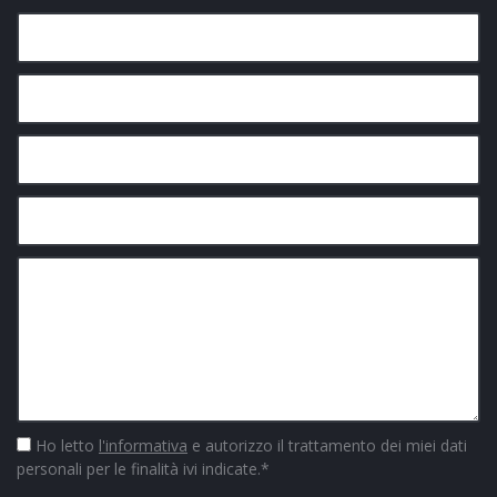
Ho letto
l'informativa
e autorizzo il trattamento dei miei dati
personali per le finalità ivi indicate.
*