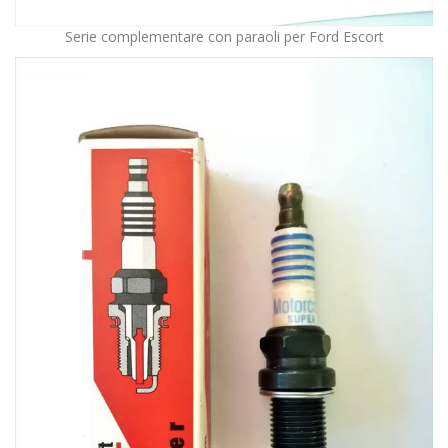
Serie complementare con paraoli per Ford Escort