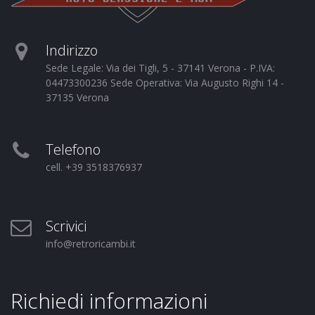
Indirizzo
Sede Legale: Via dei Tigli, 5 - 37141 Verona - P.IVA:
04473300236 Sede Operativa: Via Augusto Righi 14 -
37135 Verona
Telefono
cell. +39 3518376937
Scrivici
info@retroricambi.it
Richiedi informazioni