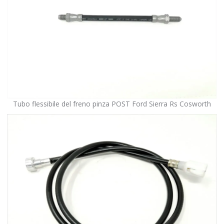
Tubo flessibile del freno pinza POST Ford Sierra Rs Cosworth