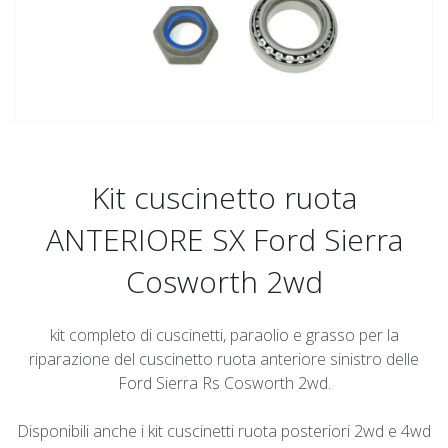
Kit cuscinetto ruota
ANTERIORE SX Ford Sierra
Cosworth 2wd
kit completo di cuscinetti, paraolio e grasso per la
riparazione del cuscinetto ruota anteriore sinistro delle
Ford Sierra Rs Cosworth 2wd.
Disponibili anche i kit cuscinetti ruota posteriori 2wd e 4wd