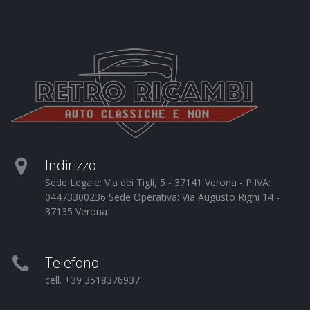
Indirizzo
Sede Legale: Via dei Tigli, 5 - 37141 Verona - P.IVA:
04473300236 Sede Operativa: Via Augusto Righi 14 -
37135 Verona
Telefono
cell. +39 3518376937