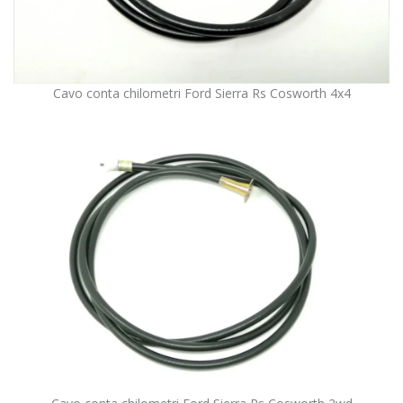
Cavo conta chilometri Ford Sierra Rs Cosworth 4x4