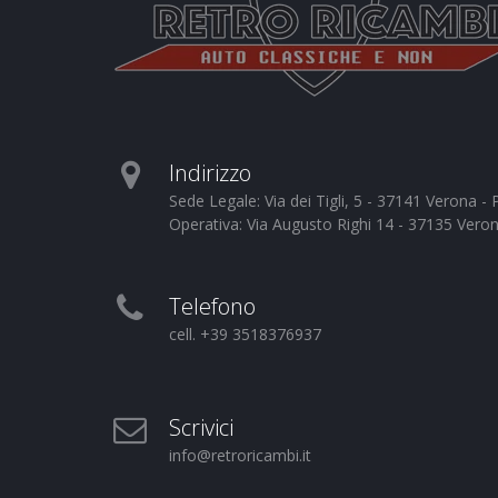
Indirizzo
Sede Legale: Via dei Tigli, 5 - 37141 Verona 
Operativa: Via Augusto Righi 14 - 37135 Vero
Telefono
cell. +39 3518376937
Scrivici
info@retroricambi.it