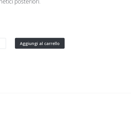
etici posteriori.
Aggiungi al carrello