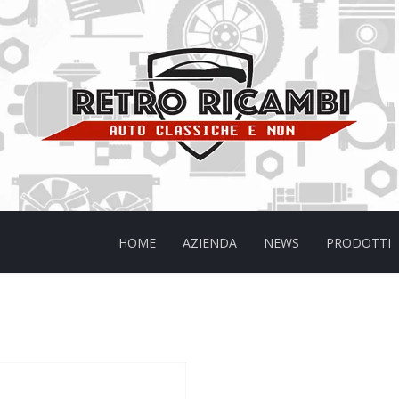
HOME
AZIENDA
NEWS
PRODOTTI