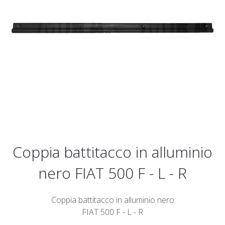
Coppia battitacco in alluminio
nero FIAT 500 F - L - R
Coppia battitacco in alluminio nero
FIAT 500 F - L - R