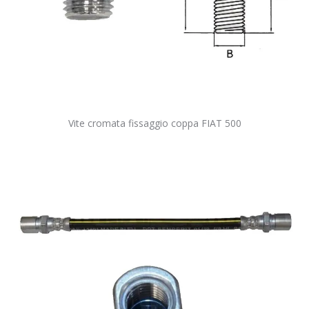
Vite cromata fissaggio coppa FIAT 500