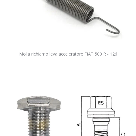
Molla richiamo leva acceleratore FIAT 500 R - 126