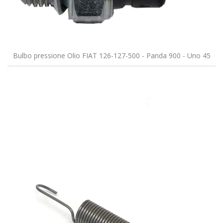
Bulbo pressione Olio FIAT 126-127-500 - Panda 900 - Uno 45