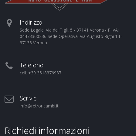
Indirizzo
Sede Legale: Via dei Tigli, 5 - 37141 Verona - P.IVA:
04473300236 Sede Operativa: Via Augusto Righi 14 -
37135 Verona
Telefono
cell. +39 3518376937
Scrivici
info@retroricambi.it
Richiedi informazioni