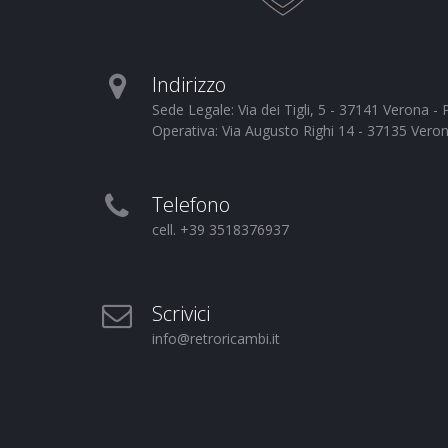
Indirizzo
Sede Legale: Via dei Tigli, 5 - 37141 Verona 
Operativa: Via Augusto Righi 14 - 37135 Vero
Telefono
cell. +39 3518376937
Scrivici
info@retroricambi.it