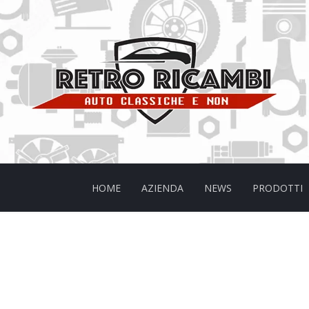
HOME
AZIENDA
NEWS
PRODOTTI