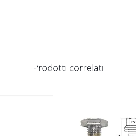
Prodotti correlati