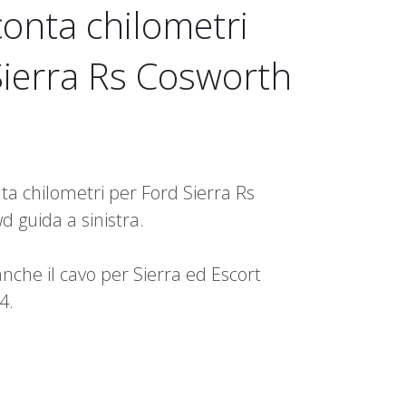
onta chilometri
Sierra Rs Cosworth
ta chilometri per Ford Sierra Rs
 guida a sinistra.
anche il cavo per Sierra ed Escort
4.