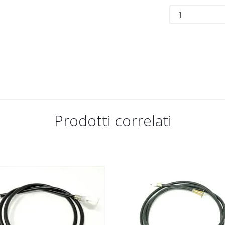
Prodotti correlati