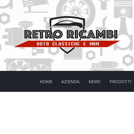
HOME
AZIENDA
NEWS
PRODOTTI