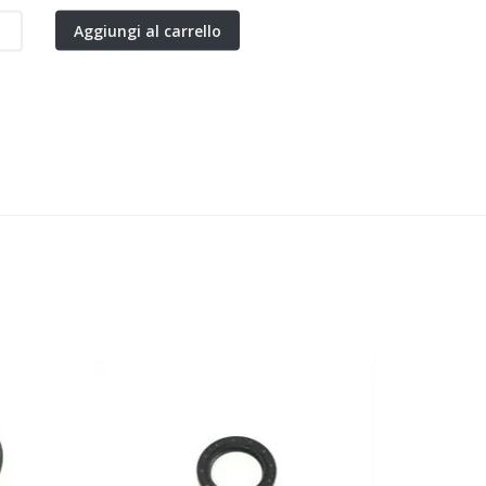
Aggiungi al carrello