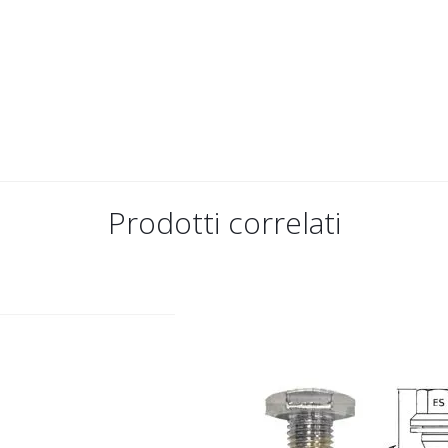
Prodotti correlati