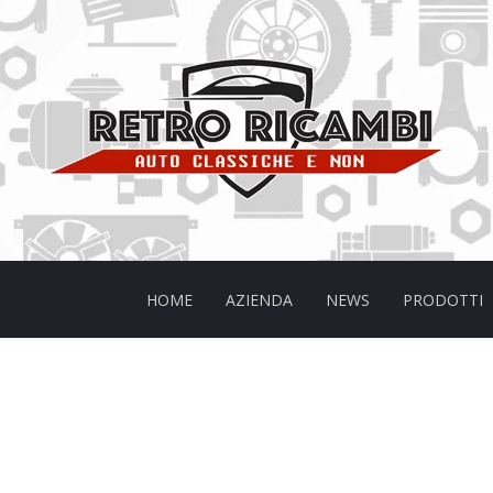
HOME
AZIENDA
NEWS
PRODOTTI