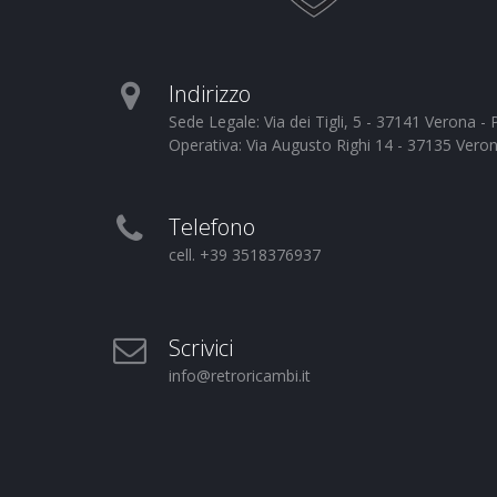
Indirizzo
Sede Legale: Via dei Tigli, 5 - 37141 Verona 
Operativa: Via Augusto Righi 14 - 37135 Vero
Telefono
cell. +39 3518376937
Scrivici
info@retroricambi.it