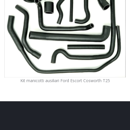
Kit manicotti ausiliari Ford Escort Cosworth T25