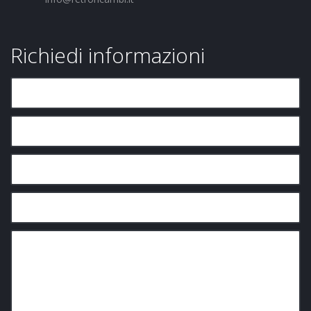
Richiedi informazioni