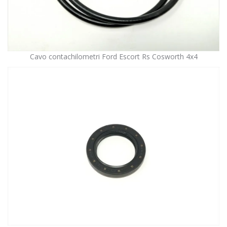
Cavo contachilometri Ford Escort Rs Cosworth 4x4