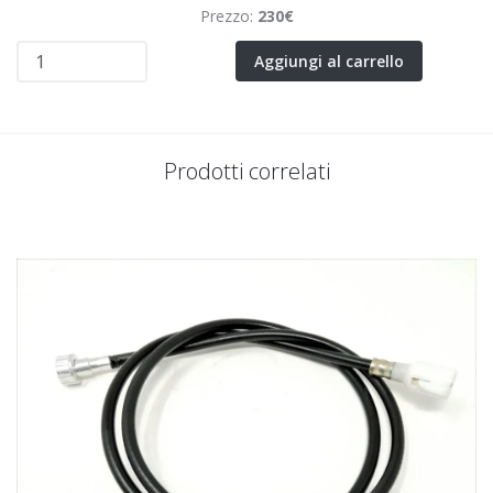
Prezzo:
230€
Aggiungi al carrello
Prodotti correlati