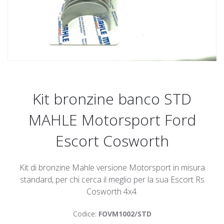
Kit bronzine banco STD
MAHLE Motorsport Ford
Escort Cosworth
Kit di bronzine Mahle versione Motorsport in misura
standard, per chi cerca il meglio per la sua Escort Rs
Cosworth 4x4.
Codice:
FOVM1002/STD