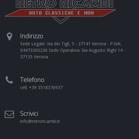
Indirizzo
Sede Legale: Via dei Tigli, 5 - 37141 Verona - P.IVA:
04473300236 Sede Operativa: Via Augusto Righi 14 -
37135 Verona
Telefono
cell. +39 3518376937
Scrivici
info@retroricambi.it