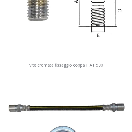
Vite cromata fissaggio coppa FIAT 500