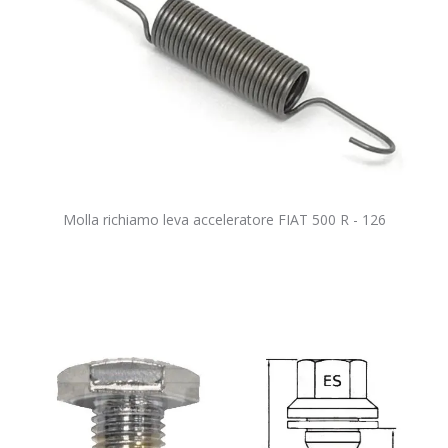
Molla richiamo leva acceleratore FIAT 500 R - 126