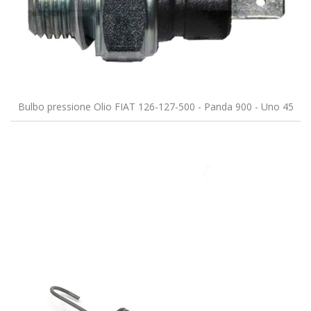
Bulbo pressione Olio FIAT 126-127-500 - Panda 900 - Uno 45