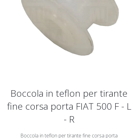
Boccola in teflon per tirante
fine corsa porta FIAT 500 F - L
- R
Boccola in teflon per tirante fine corsa porta