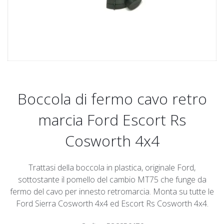
Boccola di fermo cavo retro
marcia Ford Escort Rs
Cosworth 4x4
Trattasi della boccola in plastica, originale Ford,
sottostante il pomello del cambio MT75 che funge da
fermo del cavo per innesto retromarcia. Monta su tutte le
Ford Sierra Cosworth 4x4 ed Escort Rs Cosworth 4x4.