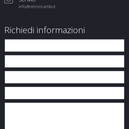
info@retroricambi.it
Richiedi informazioni