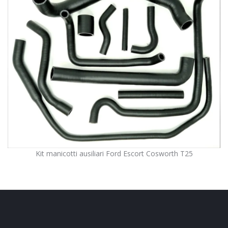
Kit manicotti ausiliari Ford Escort Cosworth T25