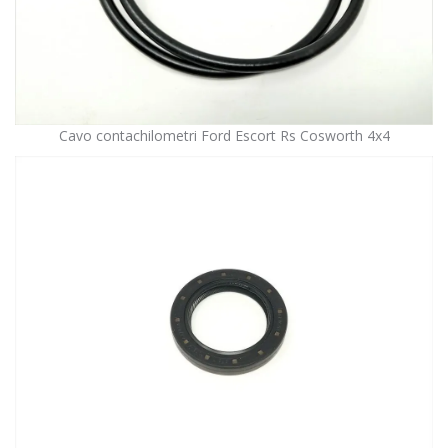
Cavo contachilometri Ford Escort Rs Cosworth 4x4