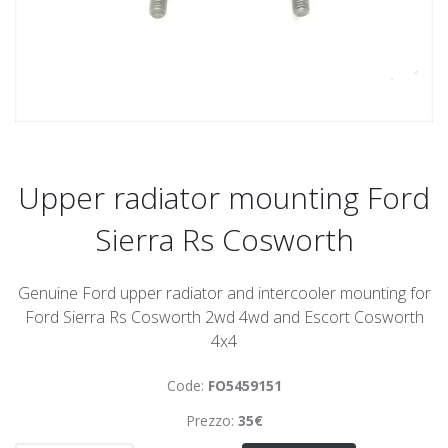
Upper radiator mounting Ford
Sierra Rs Cosworth
Genuine Ford upper radiator and intercooler mounting for
Ford Sierra Rs Cosworth 2wd 4wd and Escort Cosworth
4x4
Code:
FO5459151
Prezzo:
35€