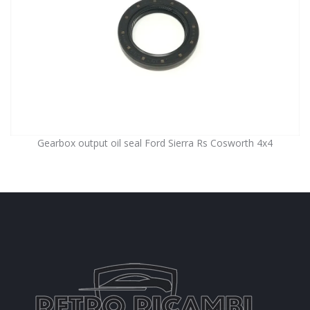
Gearbox output oil seal Ford Sierra Rs Cosworth 4x4