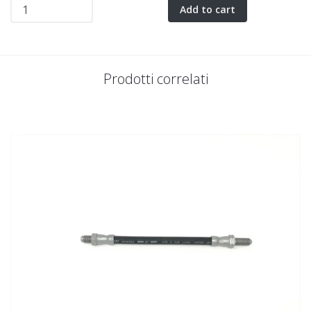
Add to cart
Prodotti correlati