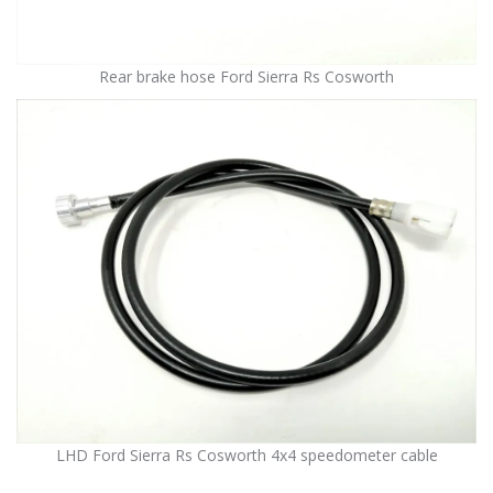
Rear brake hose Ford Sierra Rs Cosworth
LHD Ford Sierra Rs Cosworth 4x4 speedometer cable