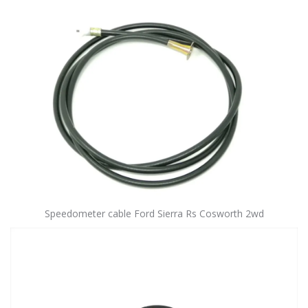
Speedometer cable Ford Sierra Rs Cosworth 2wd