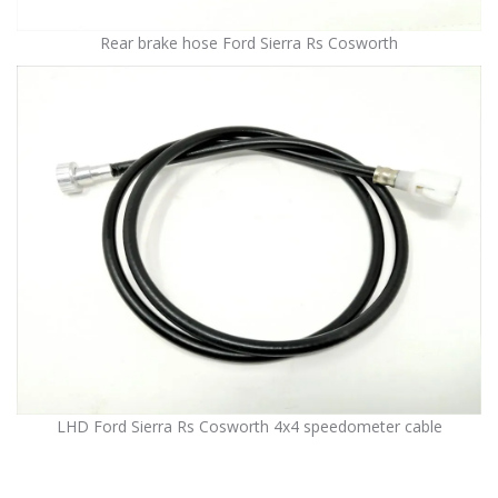
Rear brake hose Ford Sierra Rs Cosworth
LHD Ford Sierra Rs Cosworth 4x4 speedometer cable