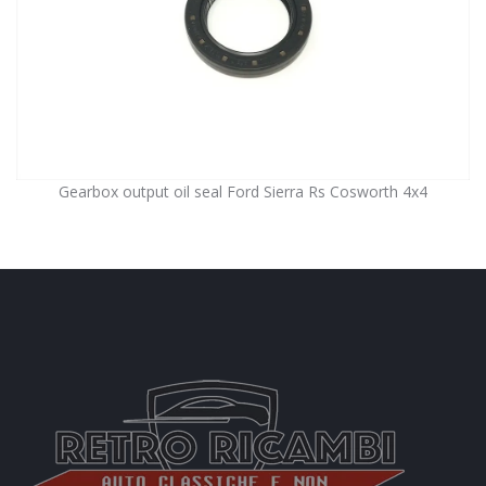
Gearbox output oil seal Ford Sierra Rs Cosworth 4x4