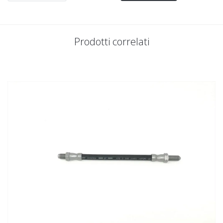
Prodotti correlati