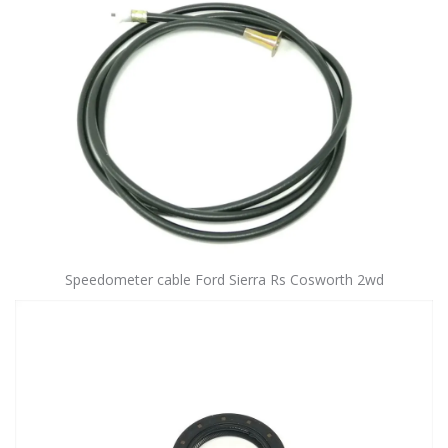
Speedometer cable Ford Sierra Rs Cosworth 2wd