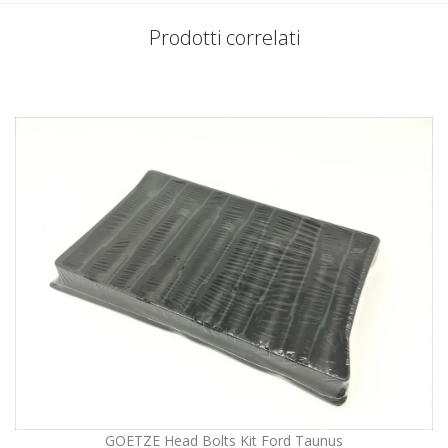
Prodotti correlati
GOETZE Head Bolts Kit Ford Taunus