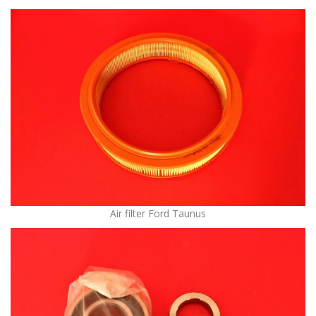
Air filter Ford Taunus