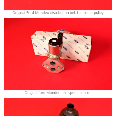
Original Ford Mondeo distribution belt tensioner pulley
Original ford Mondeo idle speed control