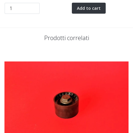
Add to cart
Prodotti correlati