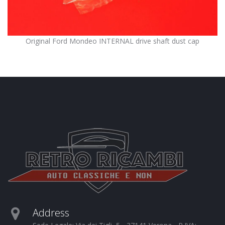
Original Ford Mondeo INTERNAL drive shaft dust cap
Address