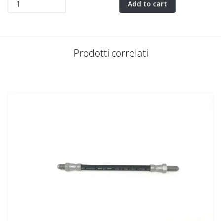
Add to cart
Prodotti correlati