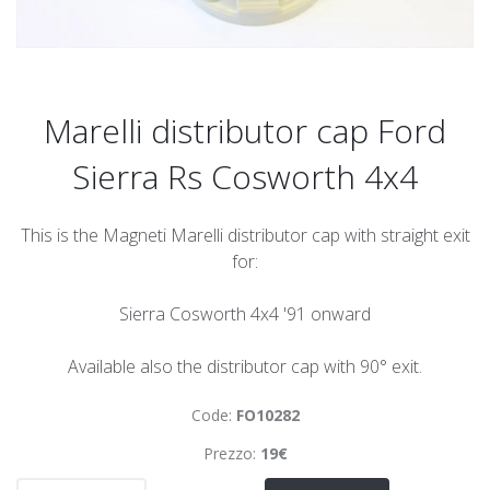
Marelli distributor cap Ford
Sierra Rs Cosworth 4x4
This is the Magneti Marelli distributor cap with straight exit
for:
Sierra Cosworth 4x4 '91 onward
Available also the distributor cap with 90° exit.
Code:
FO10282
Prezzo:
19€