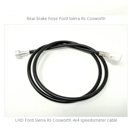
Rear brake hose Ford Sierra Rs Cosworth
LHD Ford Sierra Rs Cosworth 4x4 speedometer cable