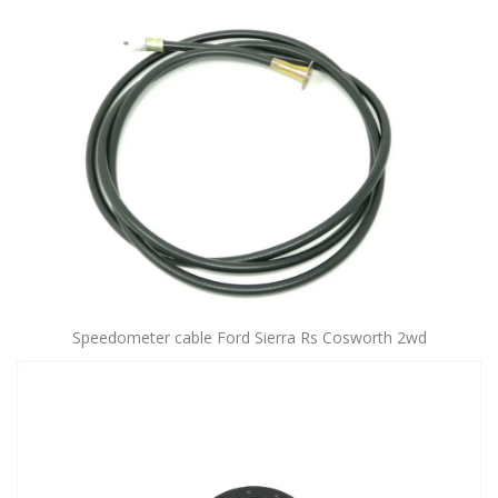
Speedometer cable Ford Sierra Rs Cosworth 2wd