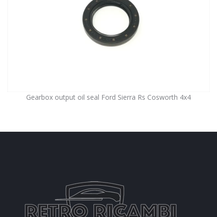
Gearbox output oil seal Ford Sierra Rs Cosworth 4x4