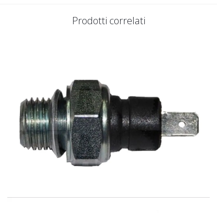
Prodotti correlati